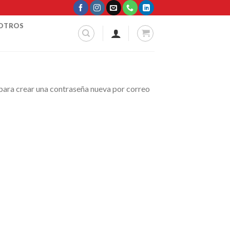
SOTROS
 para crear una contraseña nueva por correo