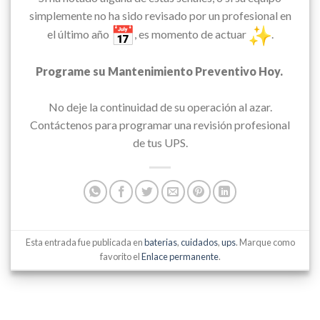
simplemente no ha sido revisado por un profesional en
el último año
, es momento de actuar
.
Programe su Mantenimiento Preventivo Hoy.
No deje la continuidad de su operación al azar.
Contáctenos para programar una revisión profesional
de tus UPS.
Esta entrada fue publicada en
baterias
,
cuidados
,
ups
. Marque como
favorito el
Enlace permanente
.