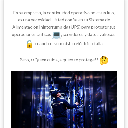
En su empresa, la continuidad operativa no es un lujo,
es una necesidad. Usted confía en su Sistema de
Alimentación Ininterrumpida (UPS) para proteger sus
operaciones críticas
, servidores y datos valiosos
cuando el suministro eléctrico falla.
Pero, ¿¿Quien cuida, a quien te protege??