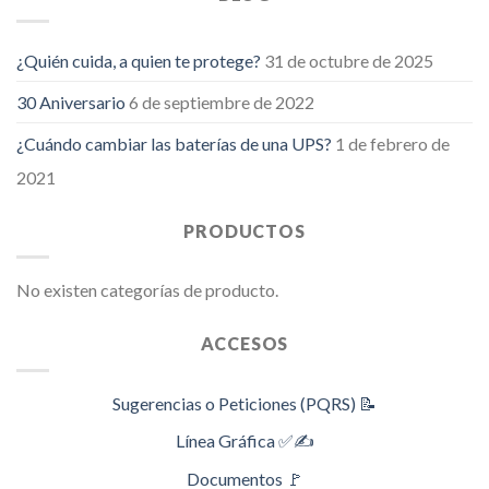
¿Quién cuida, a quien te protege?
31 de octubre de 2025
30 Aniversario
6 de septiembre de 2022
¿Cuándo cambiar las baterías de una UPS?
1 de febrero de
2021
PRODUCTOS
No existen categorías de producto.
ACCESOS
Sugerencias o Peticiones (PQRS) 📝
Línea Gráfica ✅✍️
Documentos 🚩