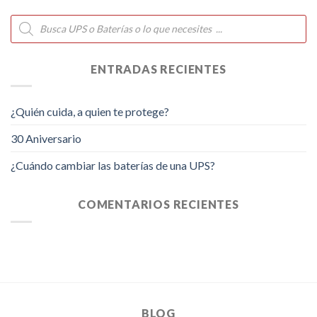
Búsqueda
de
productos
ENTRADAS RECIENTES
¿Quién cuida, a quien te protege?
30 Aniversario
¿Cuándo cambiar las baterías de una UPS?
COMENTARIOS RECIENTES
BLOG