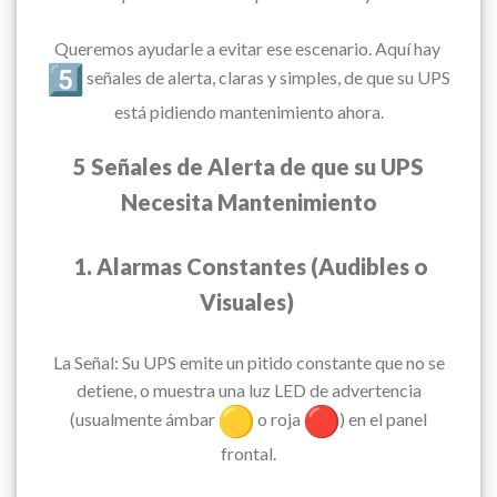
Queremos ayudarle a evitar ese escenario. Aquí hay
señales de alerta, claras y simples, de que su UPS
está pidiendo mantenimiento ahora.
5 Señales de Alerta de que su UPS
Necesita Mantenimiento
1. Alarmas Constantes (Audibles o
Visuales)
La Señal: Su UPS emite un pitido constante que no se
detiene, o muestra una luz LED de advertencia
(usualmente ámbar
o roja
) en el panel
frontal.