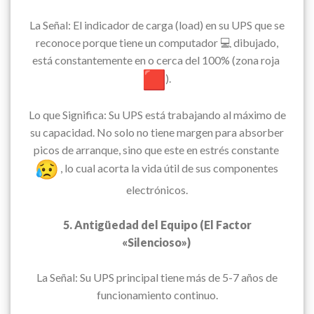
La Señal: El indicador de carga (load) en su UPS que se
reconoce porque tiene un computador 💻 dibujado,
está constantemente en o cerca del 100% (zona roja
).
Lo que Significa: Su UPS está trabajando al máximo de
su capacidad. No solo no tiene margen para absorber
picos de arranque, sino que este en estrés constante
, lo cual acorta la vida útil de sus componentes
electrónicos.
5. Antigüedad del Equipo (El Factor
«Silencioso»)
La Señal: Su UPS principal tiene más de 5-7 años de
funcionamiento continuo.