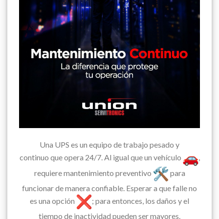
Una UPS es un equipo de trabajo pesado y
continuo que opera 24/7. Al igual que un vehículo
,
requiere mantenimiento preventivo
para
funcionar de manera confiable. Esperar a que falle no
es una opción
; para entonces, los daños y el
tiempo de inactividad pueden ser mayores.