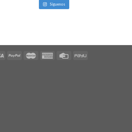
Síguenos