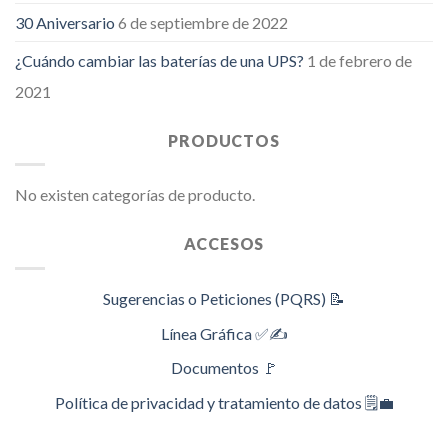
30 Aniversario
6 de septiembre de 2022
¿Cuándo cambiar las baterías de una UPS?
1 de febrero de
2021
PRODUCTOS
No existen categorías de producto.
ACCESOS
Sugerencias o Peticiones (PQRS) 📝
Línea Gráfica ✅✍️
Documentos 🚩
Política de privacidad y tratamiento de datos 🗒️💼