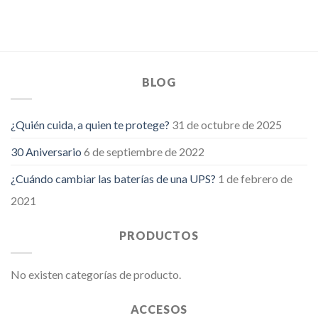
BLOG
¿Quién cuida, a quien te protege?
31 de octubre de 2025
30 Aniversario
6 de septiembre de 2022
¿Cuándo cambiar las baterías de una UPS?
1 de febrero de
2021
PRODUCTOS
No existen categorías de producto.
ACCESOS