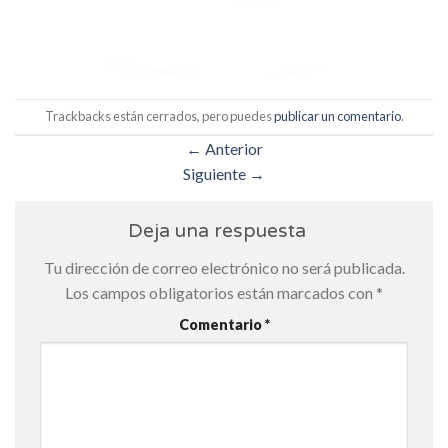
Trackbacks están cerrados, pero puedes
publicar un comentario
.
←
Anterior
Siguiente
→
Deja una respuesta
Tu dirección de correo electrónico no será publicada.
Los campos obligatorios están marcados con
*
Comentario
*