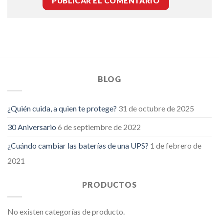
BLOG
¿Quién cuida, a quien te protege?
31 de octubre de 2025
30 Aniversario
6 de septiembre de 2022
¿Cuándo cambiar las baterías de una UPS?
1 de febrero de
2021
PRODUCTOS
No existen categorías de producto.