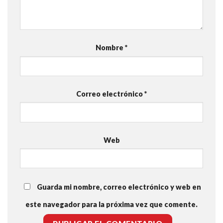
Nombre
*
Correo electrónico
*
Web
Guarda mi nombre, correo electrónico y web en
este navegador para la próxima vez que comente.