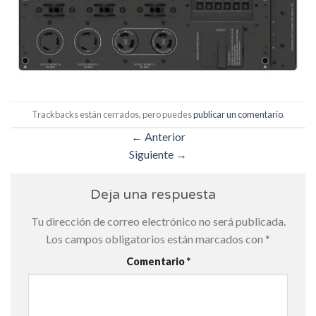
Trackbacks están cerrados, pero puedes
publicar un comentario
.
←
Anterior
Siguiente
→
Deja una respuesta
Tu dirección de correo electrónico no será publicada.
Los campos obligatorios están marcados con
*
Comentario
*