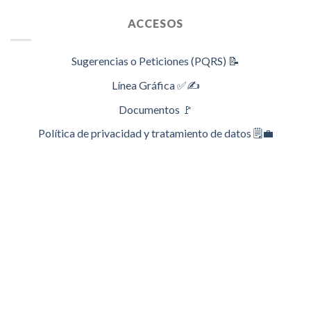
ACCESOS
Sugerencias o Peticiones (PQRS) 📝
Línea Gráfica ✅✍️
Documentos 🚩
Política de privacidad y tratamiento de datos 🗒️💼