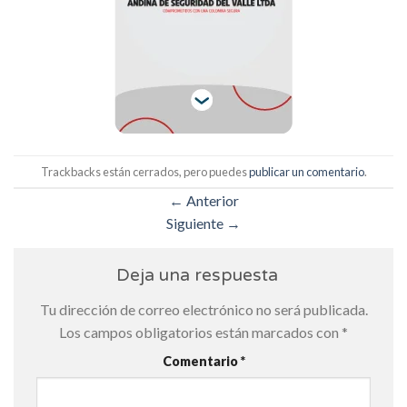
Trackbacks están cerrados, pero puedes
publicar un comentario
.
←
Anterior
Siguiente
→
Deja una respuesta
Tu dirección de correo electrónico no será publicada.
Los campos obligatorios están marcados con
*
Comentario
*