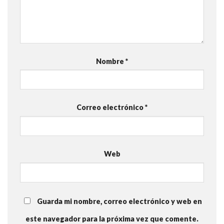
Nombre
*
Correo electrónico
*
Web
Guarda mi nombre, correo electrónico y web en
este navegador para la próxima vez que comente.