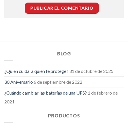
BLOG
¿Quién cuida, a quien te protege?
31 de octubre de 2025
30 Aniversario
6 de septiembre de 2022
¿Cuándo cambiar las baterías de una UPS?
1 de febrero de
2021
PRODUCTOS