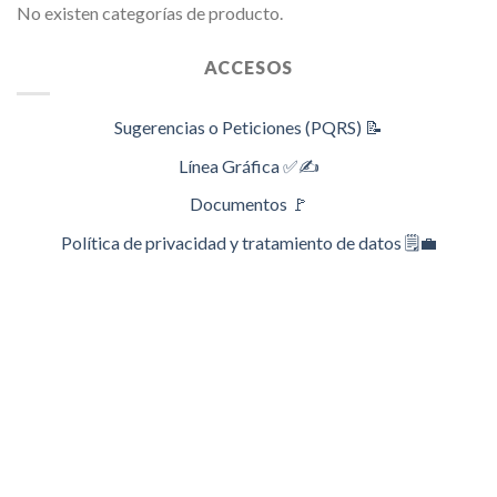
No existen categorías de producto.
ACCESOS
Sugerencias o Peticiones (PQRS) 📝
Línea Gráfica ✅✍️
Documentos 🚩
Política de privacidad y tratamiento de datos 🗒️💼