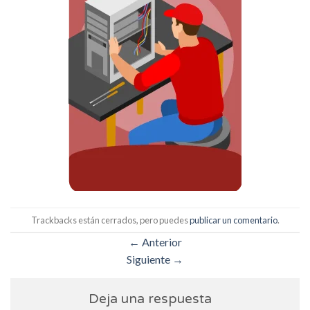
Trackbacks están cerrados, pero puedes
publicar un comentario
.
←
Anterior
Siguiente
→
Deja una respuesta