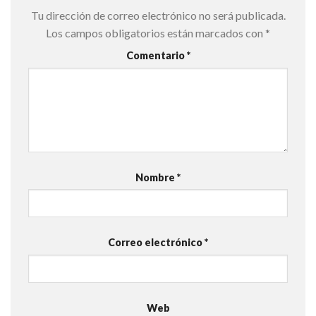
Tu dirección de correo electrónico no será publicada.
Los campos obligatorios están marcados con
*
Comentario
*
Nombre
*
Correo electrónico
*
Web