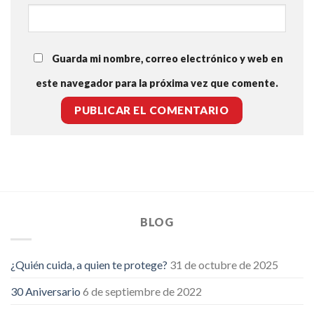
Guarda mi nombre, correo electrónico y web en
este navegador para la próxima vez que comente.
BLOG
¿Quién cuida, a quien te protege?
31 de octubre de 2025
30 Aniversario
6 de septiembre de 2022