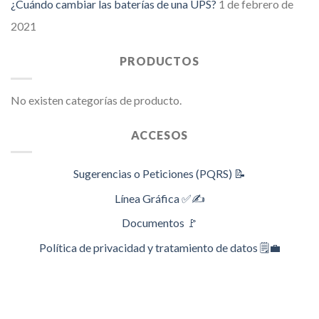
¿Cuándo cambiar las baterías de una UPS?
1 de febrero de
2021
PRODUCTOS
No existen categorías de producto.
ACCESOS
Sugerencias o Peticiones (PQRS) 📝
Línea Gráfica ✅✍️
Documentos 🚩
Política de privacidad y tratamiento de datos 🗒️💼