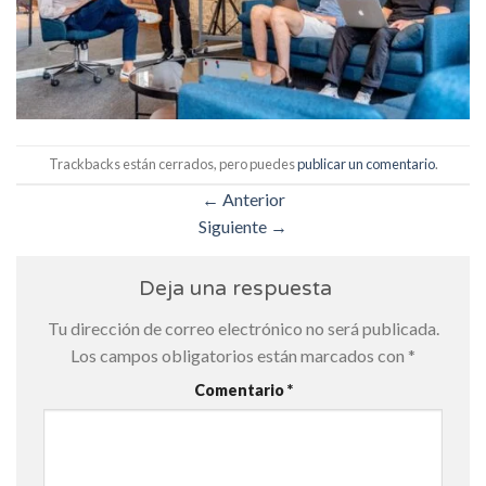
Trackbacks están cerrados, pero puedes
publicar un comentario
.
←
Anterior
Siguiente
→
Deja una respuesta
Tu dirección de correo electrónico no será publicada.
Los campos obligatorios están marcados con
*
Comentario
*