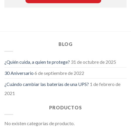
BLOG
¿Quién cuida, a quien te protege?
31 de octubre de 2025
30 Aniversario
6 de septiembre de 2022
¿Cuándo cambiar las baterías de una UPS?
1 de febrero de
2021
PRODUCTOS
No existen categorías de producto.