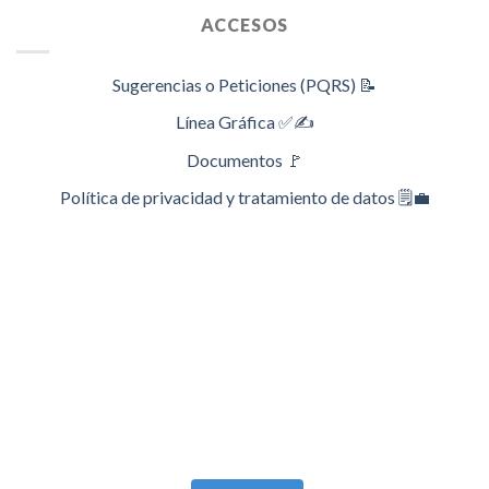
ACCESOS
Sugerencias o Peticiones (PQRS) 📝
Línea Gráfica ✅✍️
Documentos 🚩
Política de privacidad y tratamiento de datos 🗒️💼