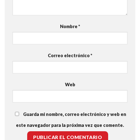
Nombre
*
Correo electrónico
*
Web
Guarda mi nombre, correo electrónico y web en
este navegador para la próxima vez que comente.