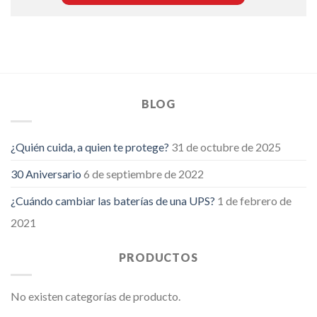
BLOG
¿Quién cuida, a quien te protege?
31 de octubre de 2025
30 Aniversario
6 de septiembre de 2022
¿Cuándo cambiar las baterías de una UPS?
1 de febrero de
2021
PRODUCTOS
No existen categorías de producto.