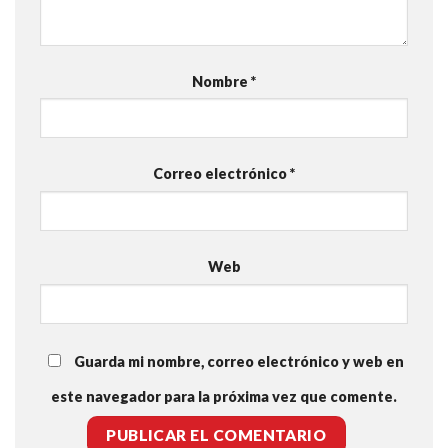
Nombre
*
Correo electrónico
*
Web
Guarda mi nombre, correo electrónico y web en
este navegador para la próxima vez que comente.