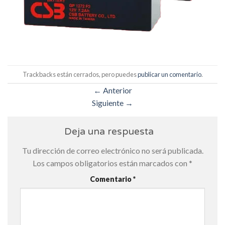
Trackbacks están cerrados, pero puedes
publicar un comentario
.
←
Anterior
Siguiente
→
Deja una respuesta
Tu dirección de correo electrónico no será publicada.
Los campos obligatorios están marcados con
*
Comentario
*