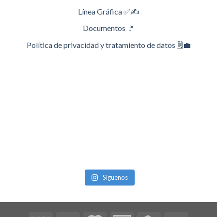
Línea Gráfica ✅✍️
Documentos 🚩
Política de privacidad y tratamiento de datos 🗒️💼
Síguenos