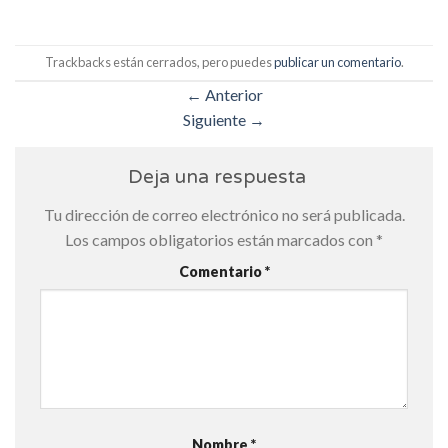
Trackbacks están cerrados, pero puedes
publicar un comentario
.
←
Anterior
Siguiente
→
Deja una respuesta
Tu dirección de correo electrónico no será publicada.
Los campos obligatorios están marcados con
*
Comentario
*
Nombre
*