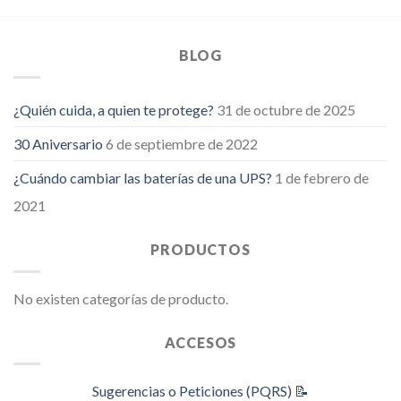
BLOG
¿Quién cuida, a quien te protege?
31 de octubre de 2025
30 Aniversario
6 de septiembre de 2022
¿Cuándo cambiar las baterías de una UPS?
1 de febrero de
2021
PRODUCTOS
No existen categorías de producto.
ACCESOS
Sugerencias o Peticiones (PQRS) 📝