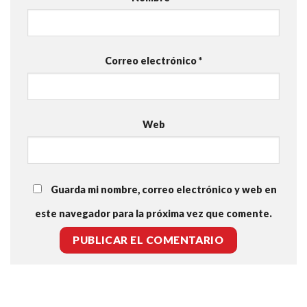
Correo electrónico
*
Web
Guarda mi nombre, correo electrónico y web en
este navegador para la próxima vez que comente.