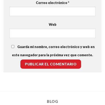
Correo electrónico
*
Web
Guarda mi nombre, correo electrónico y web en
este navegador para la próxima vez que comente.
BLOG