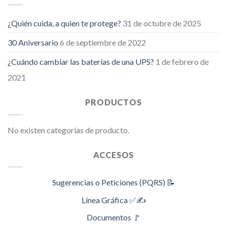
¿Quién cuida, a quien te protege?
31 de octubre de 2025
30 Aniversario
6 de septiembre de 2022
¿Cuándo cambiar las baterías de una UPS?
1 de febrero de
2021
PRODUCTOS
No existen categorías de producto.
ACCESOS
Sugerencias o Peticiones (PQRS) 📝
Línea Gráfica ✅✍️
Documentos 🚩