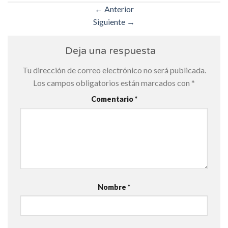
←
Anterior
Siguiente
→
Deja una respuesta
Tu dirección de correo electrónico no será publicada.
Los campos obligatorios están marcados con
*
Comentario
*
Nombre
*