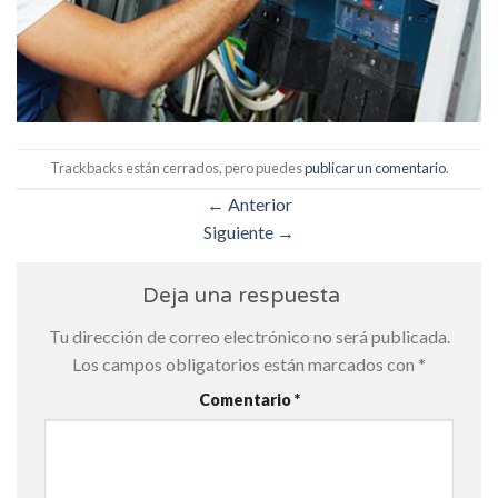
Trackbacks están cerrados, pero puedes
publicar un comentario
.
←
Anterior
Siguiente
→
Deja una respuesta
Tu dirección de correo electrónico no será publicada.
Los campos obligatorios están marcados con
*
Comentario
*