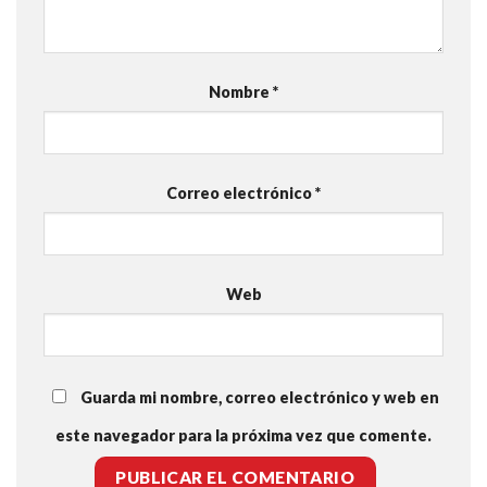
Nombre
*
Correo electrónico
*
Web
Guarda mi nombre, correo electrónico y web en
este navegador para la próxima vez que comente.