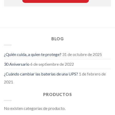
BLOG
¿Quién cuida, a quien te protege?
31 de octubre de 2025
30 Aniversario
6 de septiembre de 2022
¿Cuándo cambiar las baterías de una UPS?
1 de febrero de
2021
PRODUCTOS
No existen categorías de producto.