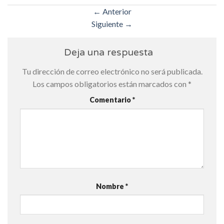
←
Anterior
Siguiente
→
Deja una respuesta
Tu dirección de correo electrónico no será publicada.
Los campos obligatorios están marcados con
*
Comentario
*
Nombre
*