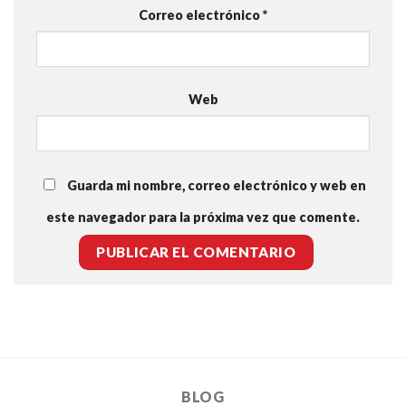
Correo electrónico
*
Web
Guarda mi nombre, correo electrónico y web en
este navegador para la próxima vez que comente.
BLOG