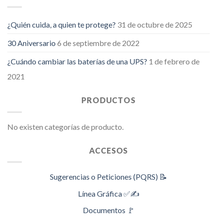
¿Quién cuida, a quien te protege?
31 de octubre de 2025
30 Aniversario
6 de septiembre de 2022
¿Cuándo cambiar las baterías de una UPS?
1 de febrero de
2021
PRODUCTOS
No existen categorías de producto.
ACCESOS
Sugerencias o Peticiones (PQRS) 📝
Línea Gráfica ✅✍️
Documentos 🚩