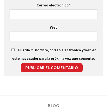
Correo electrónico
*
Web
Guarda mi nombre, correo electrónico y web en
este navegador para la próxima vez que comente.
BLOG