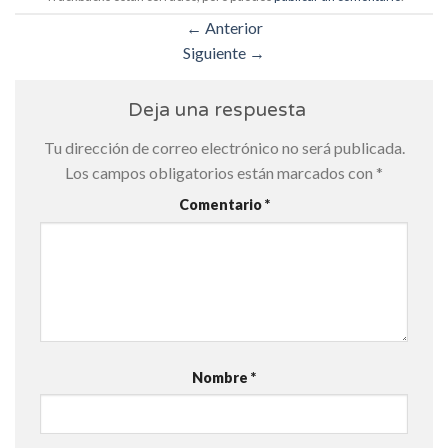
←
Anterior
Siguiente
→
Deja una respuesta
Tu dirección de correo electrónico no será publicada.
Los campos obligatorios están marcados con
*
Comentario
*
Nombre
*