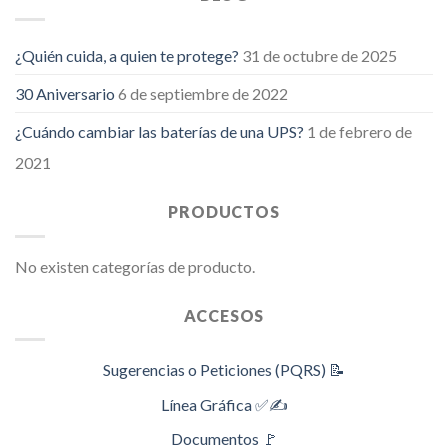
¿Quién cuida, a quien te protege?
31 de octubre de 2025
30 Aniversario
6 de septiembre de 2022
¿Cuándo cambiar las baterías de una UPS?
1 de febrero de
2021
PRODUCTOS
No existen categorías de producto.
ACCESOS
Sugerencias o Peticiones (PQRS) 📝
Línea Gráfica ✅✍️
Documentos 🚩