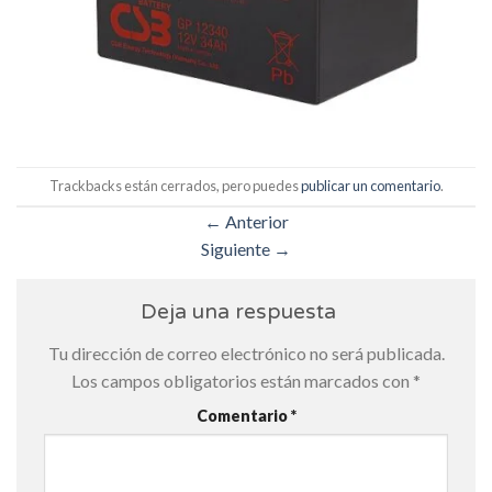
Trackbacks están cerrados, pero puedes
publicar un comentario
.
←
Anterior
Siguiente
→
Deja una respuesta
Tu dirección de correo electrónico no será publicada.
Los campos obligatorios están marcados con
*
Comentario
*