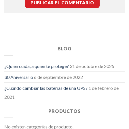
BLOG
¿Quién cuida, a quien te protege?
31 de octubre de 2025
30 Aniversario
6 de septiembre de 2022
¿Cuándo cambiar las baterías de una UPS?
1 de febrero de
2021
PRODUCTOS
No existen categorías de producto.