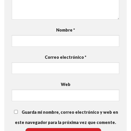
Nombre
*
Correo electrónico
*
Web
Guarda mi nombre, correo electrónico y web en
este navegador para la próxima vez que comente.