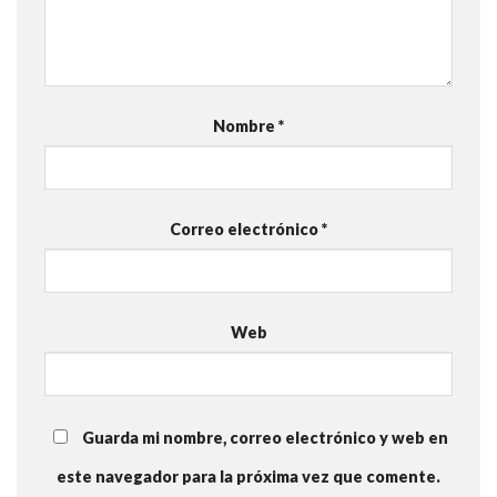
Nombre
*
Correo electrónico
*
Web
Guarda mi nombre, correo electrónico y web en
este navegador para la próxima vez que comente.