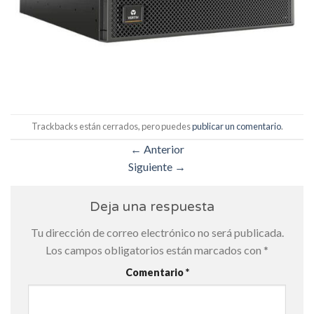
Trackbacks están cerrados, pero puedes
publicar un comentario
.
←
Anterior
Siguiente
→
Deja una respuesta
Tu dirección de correo electrónico no será publicada.
Los campos obligatorios están marcados con
*
Comentario
*