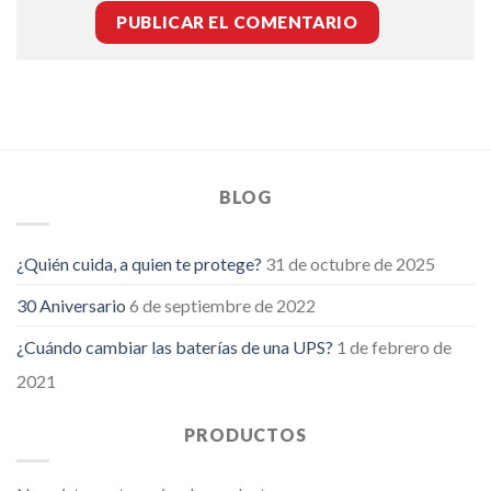
BLOG
¿Quién cuida, a quien te protege?
31 de octubre de 2025
30 Aniversario
6 de septiembre de 2022
¿Cuándo cambiar las baterías de una UPS?
1 de febrero de
2021
PRODUCTOS