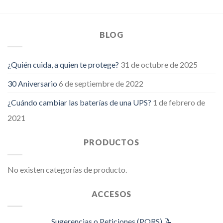
BLOG
¿Quién cuida, a quien te protege?
31 de octubre de 2025
30 Aniversario
6 de septiembre de 2022
¿Cuándo cambiar las baterías de una UPS?
1 de febrero de
2021
PRODUCTOS
No existen categorías de producto.
ACCESOS
Sugerencias o Peticiones (PQRS) 📝