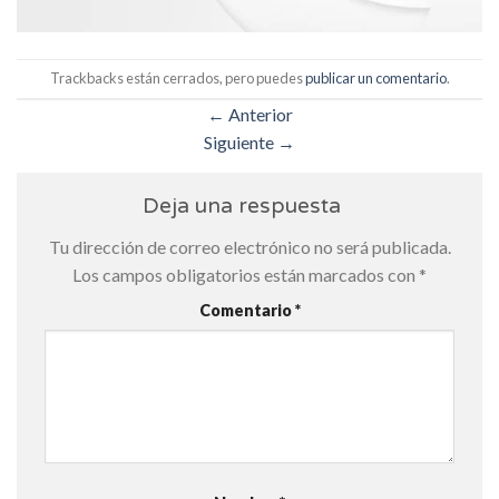
Trackbacks están cerrados, pero puedes
publicar un comentario
.
←
Anterior
Siguiente
→
Deja una respuesta
Tu dirección de correo electrónico no será publicada.
Los campos obligatorios están marcados con
*
Comentario
*