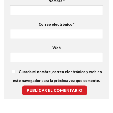
Nombre
*
Correo electrónico
*
Web
Guarda mi nombre, correo electrónico y web en
este navegador para la próxima vez que comente.