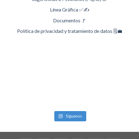
Línea Gráfica ✅✍️
Documentos 🚩
Política de privacidad y tratamiento de datos 🗒️💼
Síguenos