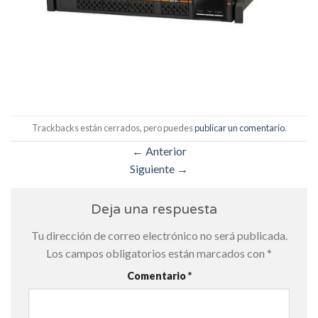
Trackbacks están cerrados, pero puedes
publicar un comentario
.
←
Anterior
Siguiente
→
Deja una respuesta
Tu dirección de correo electrónico no será publicada.
Los campos obligatorios están marcados con
*
Comentario
*