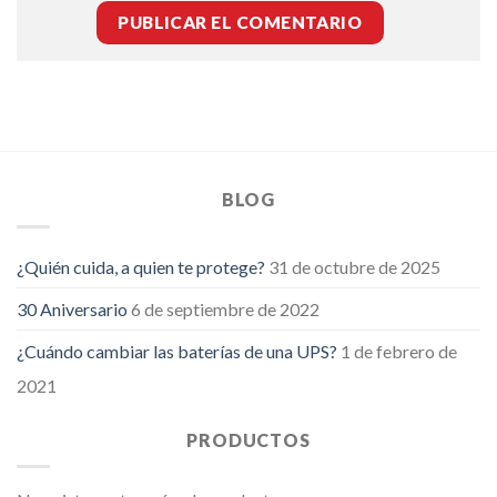
BLOG
¿Quién cuida, a quien te protege?
31 de octubre de 2025
30 Aniversario
6 de septiembre de 2022
¿Cuándo cambiar las baterías de una UPS?
1 de febrero de
2021
PRODUCTOS