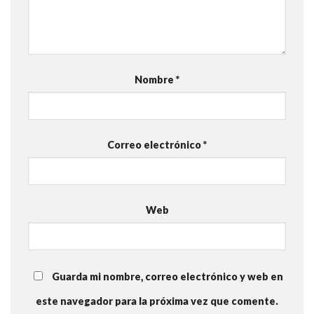
Nombre
*
Correo electrónico
*
Web
Guarda mi nombre, correo electrónico y web en
este navegador para la próxima vez que comente.