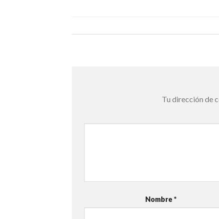
Tu dirección de c
Nombre
*