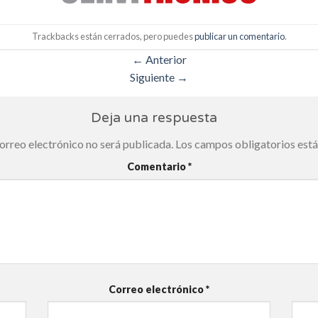
Trackbacks están cerrados, pero puedes
publicar un comentario
.
←
Anterior
Siguiente
→
Deja una respuesta
orreo electrónico no será publicada.
Los campos obligatorios est
Comentario
*
Correo electrónico
*