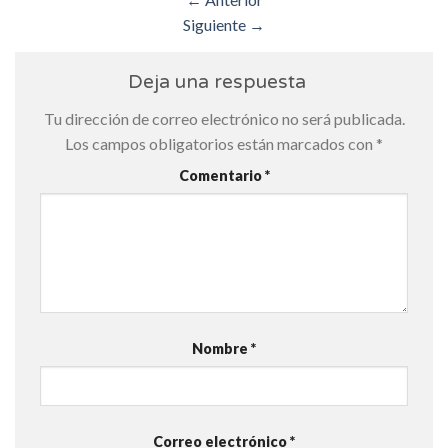
Siguiente
→
Deja una respuesta
Tu dirección de correo electrónico no será publicada.
Los campos obligatorios están marcados con
*
Comentario
*
Nombre
*
Correo electrónico
*