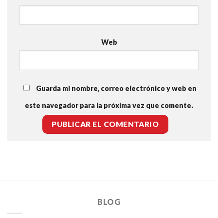
Web
Guarda mi nombre, correo electrónico y web en
este navegador para la próxima vez que comente.
BLOG