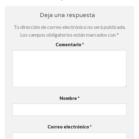
Deja una respuesta
Tu dirección de correo electrónico no será publicada.
Los campos obligatorios están marcados con
*
Comentario
*
Nombre
*
Correo electrónico
*