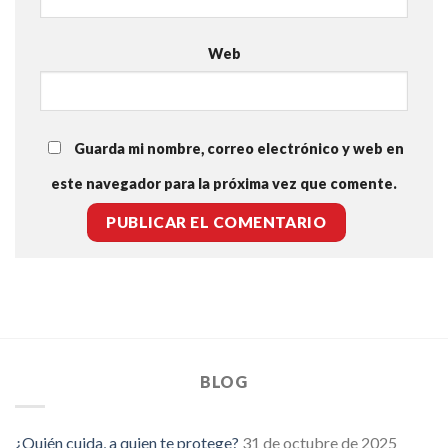
Web
Guarda mi nombre, correo electrónico y web en
este navegador para la próxima vez que comente.
BLOG
¿Quién cuida, a quien te protege?
31 de octubre de 2025