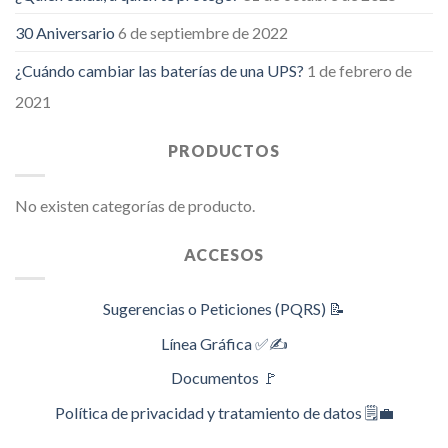
30 Aniversario
6 de septiembre de 2022
¿Cuándo cambiar las baterías de una UPS?
1 de febrero de
2021
PRODUCTOS
No existen categorías de producto.
ACCESOS
Sugerencias o Peticiones (PQRS) 📝
Línea Gráfica ✅✍️
Documentos 🚩
Política de privacidad y tratamiento de datos 🗒️💼