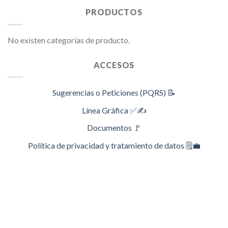
PRODUCTOS
No existen categorías de producto.
ACCESOS
Sugerencias o Peticiones (PQRS) 📝
Línea Gráfica ✅✍️
Documentos 🚩
Política de privacidad y tratamiento de datos 🗒️💼