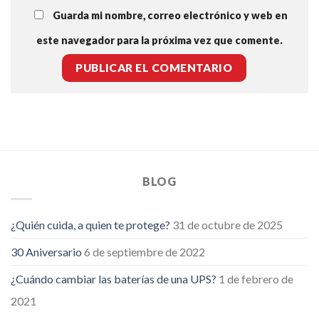
Guarda mi nombre, correo electrónico y web en
este navegador para la próxima vez que comente.
BLOG
¿Quién cuida, a quien te protege?
31 de octubre de 2025
30 Aniversario
6 de septiembre de 2022
¿Cuándo cambiar las baterías de una UPS?
1 de febrero de
2021