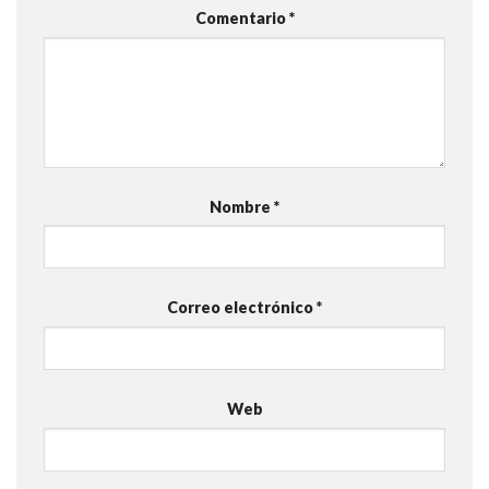
Comentario
*
Nombre
*
Correo electrónico
*
Web