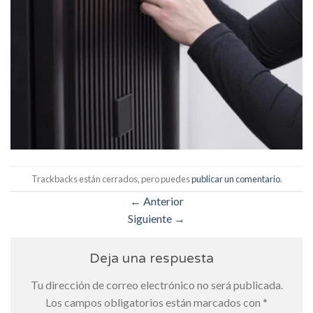
Trackbacks están cerrados, pero puedes
publicar un comentario
.
←
Anterior
Siguiente
→
Deja una respuesta
Tu dirección de correo electrónico no será publicada.
Los campos obligatorios están marcados con
*