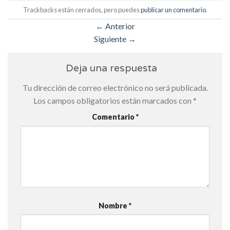
Trackbacks están cerrados, pero puedes
publicar un comentario
.
←
Anterior
Siguiente
→
Deja una respuesta
Tu dirección de correo electrónico no será publicada.
Los campos obligatorios están marcados con
*
Comentario
*
Nombre
*