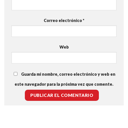
Correo electrónico
*
Web
Guarda mi nombre, correo electrónico y web en
este navegador para la próxima vez que comente.