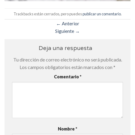
Trackbacks están cerrados, pero puedes
publicar un comentario
.
←
Anterior
Siguiente
→
Deja una respuesta
Tu dirección de correo electrónico no será publicada.
Los campos obligatorios están marcados con
*
Comentario
*
Nombre
*