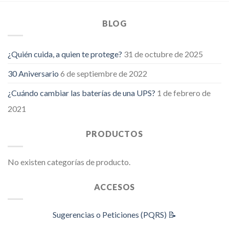
BLOG
¿Quién cuida, a quien te protege?
31 de octubre de 2025
30 Aniversario
6 de septiembre de 2022
¿Cuándo cambiar las baterías de una UPS?
1 de febrero de
2021
PRODUCTOS
No existen categorías de producto.
ACCESOS
Sugerencias o Peticiones (PQRS) 📝