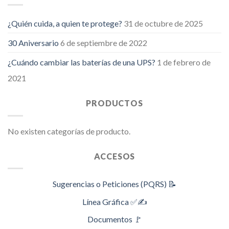
¿Quién cuida, a quien te protege?
31 de octubre de 2025
30 Aniversario
6 de septiembre de 2022
¿Cuándo cambiar las baterías de una UPS?
1 de febrero de
2021
PRODUCTOS
No existen categorías de producto.
ACCESOS
Sugerencias o Peticiones (PQRS) 📝
Línea Gráfica ✅✍️
Documentos 🚩