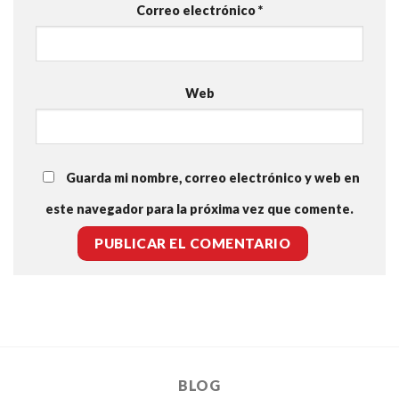
Correo electrónico
*
Web
Guarda mi nombre, correo electrónico y web en
este navegador para la próxima vez que comente.
BLOG