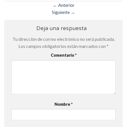
←
Anterior
Siguiente
→
Deja una respuesta
Tu dirección de correo electrónico no será publicada.
Los campos obligatorios están marcados con
*
Comentario
*
Nombre
*