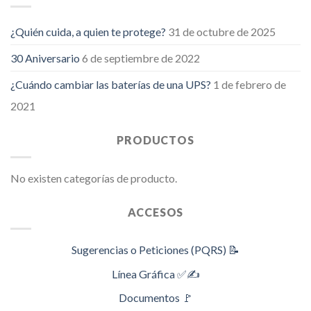
¿Quién cuida, a quien te protege?
31 de octubre de 2025
30 Aniversario
6 de septiembre de 2022
¿Cuándo cambiar las baterías de una UPS?
1 de febrero de
2021
PRODUCTOS
No existen categorías de producto.
ACCESOS
Sugerencias o Peticiones (PQRS) 📝
Línea Gráfica ✅✍️
Documentos 🚩