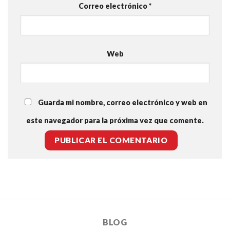
Correo electrónico
*
Web
Guarda mi nombre, correo electrónico y web en
este navegador para la próxima vez que comente.
BLOG