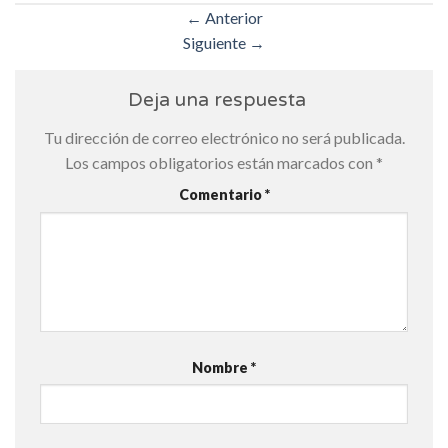
←
Anterior
Siguiente
→
Deja una respuesta
Tu dirección de correo electrónico no será publicada.
Los campos obligatorios están marcados con
*
Comentario
*
Nombre
*