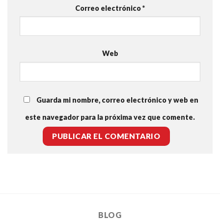
Correo electrónico
*
Web
Guarda mi nombre, correo electrónico y web en
este navegador para la próxima vez que comente.
BLOG