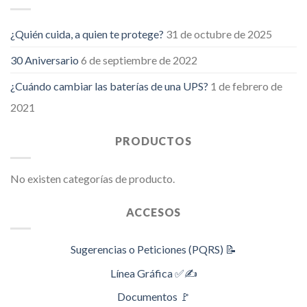
¿Quién cuida, a quien te protege?
31 de octubre de 2025
30 Aniversario
6 de septiembre de 2022
¿Cuándo cambiar las baterías de una UPS?
1 de febrero de
2021
PRODUCTOS
No existen categorías de producto.
ACCESOS
Sugerencias o Peticiones (PQRS) 📝
Línea Gráfica ✅✍️
Documentos 🚩