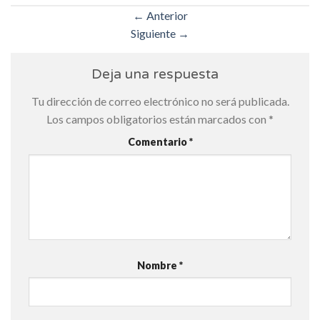
←
Anterior
Siguiente
→
Deja una respuesta
Tu dirección de correo electrónico no será publicada.
Los campos obligatorios están marcados con
*
Comentario
*
Nombre
*