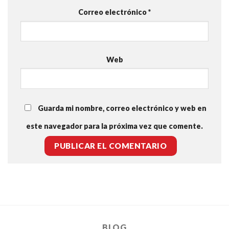
Correo electrónico
*
Web
Guarda mi nombre, correo electrónico y web en
este navegador para la próxima vez que comente.
BLOG