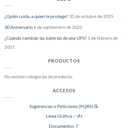
¿Quién cuida, a quien te protege?
31 de octubre de 2025
30 Aniversario
6 de septiembre de 2022
¿Cuándo cambiar las baterías de una UPS?
1 de febrero de
2021
PRODUCTOS
No existen categorías de producto.
ACCESOS
Sugerencias o Peticiones (PQRS) 📝
Línea Gráfica ✅✍️
Documentos 🚩