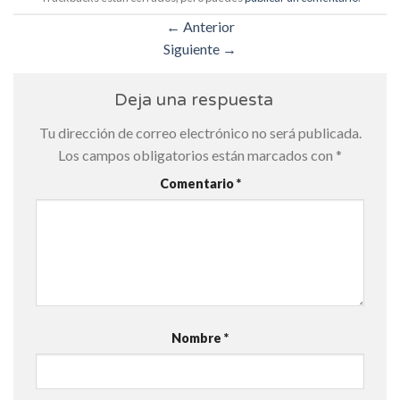
←
Anterior
Siguiente
→
Deja una respuesta
Tu dirección de correo electrónico no será publicada.
Los campos obligatorios están marcados con
*
Comentario
*
Nombre
*