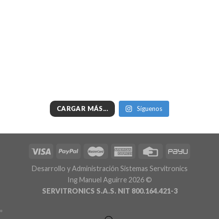
CARGAR MÁS...
Síguenos
Desarrollo y Administración Sistemas Servitronics
Ing Manuel Aguirre 2026 ©
SERVITRONICS S.A.S. NIT 800.164.421-3