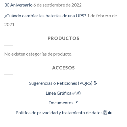
30 Aniversario
6 de septiembre de 2022
¿Cuándo cambiar las baterías de una UPS?
1 de febrero de
2021
PRODUCTOS
No existen categorías de producto.
ACCESOS
Sugerencias o Peticiones (PQRS) 📝
Línea Gráfica ✅✍️
Documentos 🚩
Política de privacidad y tratamiento de datos 🗒️💼