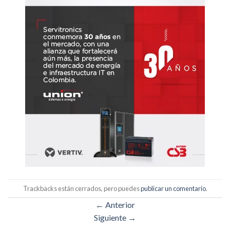
Trackbacks están cerrados, pero puedes
publicar un comentario
.
←
Anterior
Siguiente
→