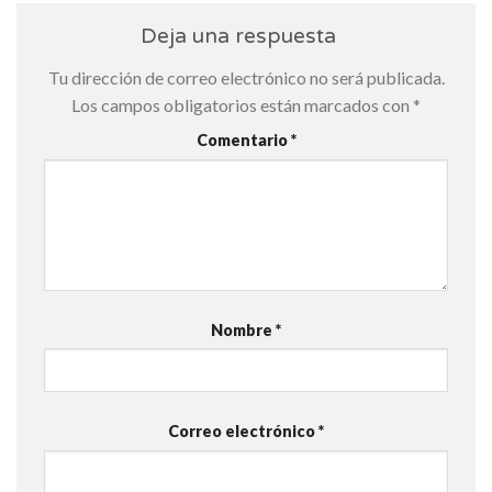
Deja una respuesta
Tu dirección de correo electrónico no será publicada.
Los campos obligatorios están marcados con
*
Comentario
*
Nombre
*
Correo electrónico
*