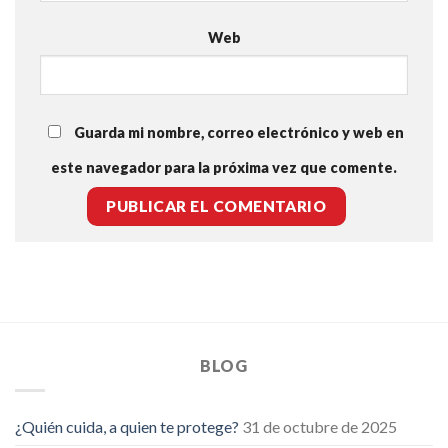
Web
Guarda mi nombre, correo electrónico y web en
este navegador para la próxima vez que comente.
BLOG
¿Quién cuida, a quien te protege?
31 de octubre de 2025