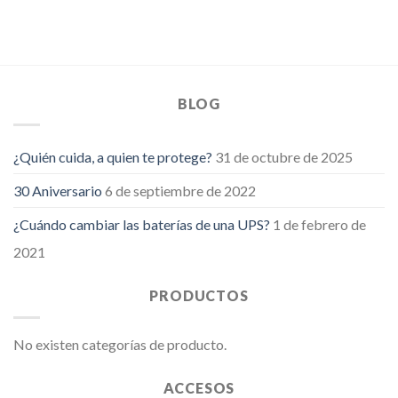
BLOG
¿Quién cuida, a quien te protege?
31 de octubre de 2025
30 Aniversario
6 de septiembre de 2022
¿Cuándo cambiar las baterías de una UPS?
1 de febrero de
2021
PRODUCTOS
No existen categorías de producto.
ACCESOS