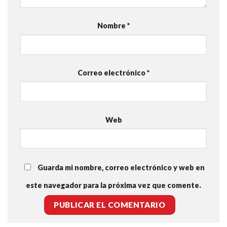
Nombre
*
Correo electrónico
*
Web
Guarda mi nombre, correo electrónico y web en
este navegador para la próxima vez que comente.