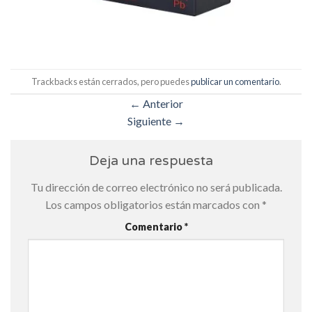
Trackbacks están cerrados, pero puedes
publicar un comentario
.
←
Anterior
Siguiente
→
Deja una respuesta
Tu dirección de correo electrónico no será publicada.
Los campos obligatorios están marcados con
*
Comentario
*