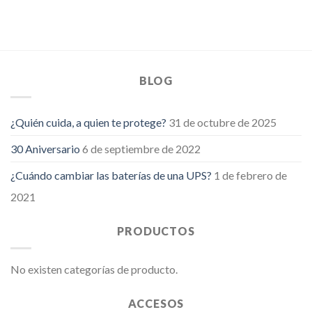
BLOG
¿Quién cuida, a quien te protege?
31 de octubre de 2025
30 Aniversario
6 de septiembre de 2022
¿Cuándo cambiar las baterías de una UPS?
1 de febrero de
2021
PRODUCTOS
No existen categorías de producto.
ACCESOS