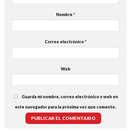
Nombre
*
Correo electrónico
*
Web
Guarda mi nombre, correo electrónico y web en
este navegador para la próxima vez que comente.