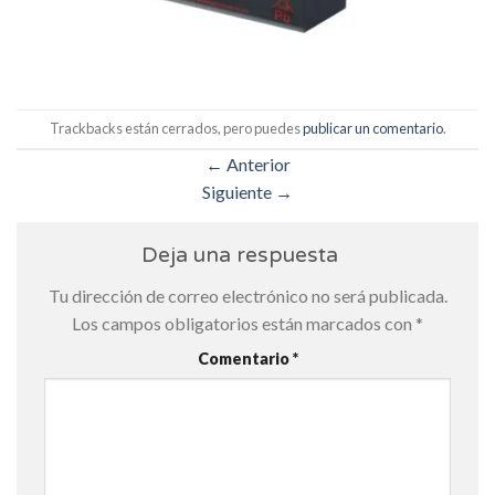
Trackbacks están cerrados, pero puedes
publicar un comentario
.
←
Anterior
Siguiente
→
Deja una respuesta
Tu dirección de correo electrónico no será publicada.
Los campos obligatorios están marcados con
*
Comentario
*